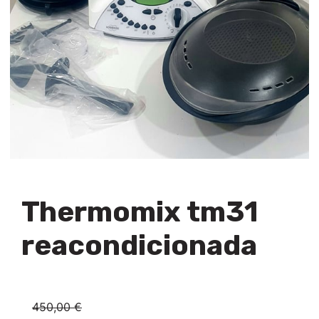
Thermomix tm31
reacondicionada
450,00 €